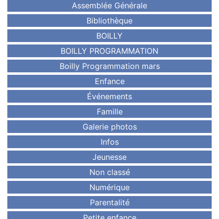
Assemblée Générale
Bibliothèque
BOILLY
BOILLY PROGRAMMATION
Boilly Programmation mars
Enfance
Événements
Famille
Galerie photos
Infos
Jeunesse
Non classé
Numérique
Parentalité
Petite enfance