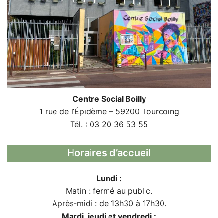
Centre Social Boilly
1 rue de l’Épidème – 59200 Tourcoing
Tél. : 03 20 36 53 55
Horaires d’accueil
Lundi :
Matin : fermé au public.
Après-midi : de 13h30 à 17h30.
Mardi, jeudi et vendredi :