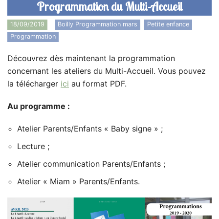
Programmation du Multi-Accueil
18/09/2019
Boilly Programmation mars
,
Petite enfance
,
Programmation
Découvrez dès maintenant la programmation
concernant les ateliers du Multi-Accueil. Vous pouvez
la télécharger
ici
au format PDF.
Au programme :
Atelier Parents/Enfants « Baby signe » ;
Lecture ;
Atelier communication Parents/Enfants ;
Atelier « Miam » Parents/Enfants.