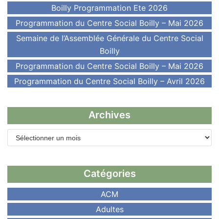
Boilly Programmation Ete 2026
Programmation du Centre Social Boilly – Mai 2026
Semaine de l’Assemblée Générale du Centre Social
Boilly
Programmation du Centre Social Boilly – Mai 2026
Programmation du Centre Social Boilly – Avril 2026
Archives
Catégories
ACM
Adultes