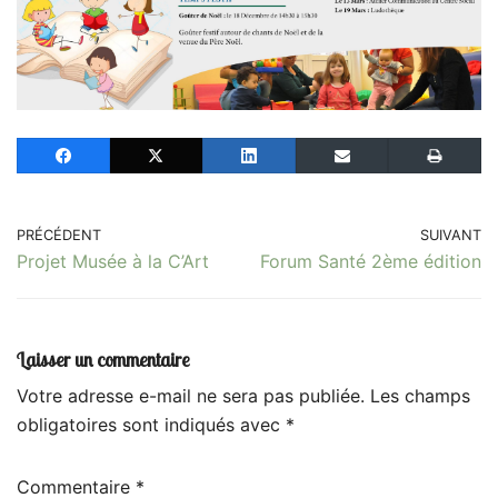
PRÉCÉDENT
SUIVANT
Projet Musée à la C’Art
Forum Santé 2ème édition
Laisser un commentaire
Votre adresse e-mail ne sera pas publiée.
Les champs
obligatoires sont indiqués avec
*
Commentaire
*