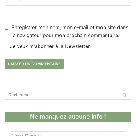
Enregistrer mon nom, mon e-mail et mon site dans
le navigateur pour mon prochain commentaire.
Je veux m'abonner à la Newsletter.
Ne manquez aucune info !
V