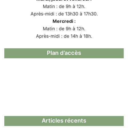
Matin : de 9h à 12h.
Après-midi : de 13h30 à 17h30.
Mercredi :
Matin : de 9h à 12h.
Après-midi : de 14h à 18h.
Plan d’accès
Articles récents