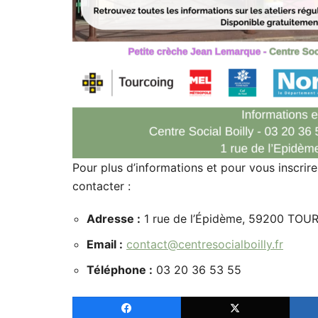
Pour plus d’informations et pour vous inscrire
contacter :
Adresse :
1 rue de l’Épidème, 59200 TO
Email :
contact@centresocialboilly.fr
Téléphone :
03 20 36 53 55