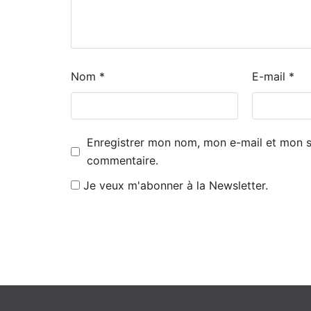
Nom
*
E-mail
*
Enregistrer mon nom, mon e-mail et mon s
commentaire.
Je veux m'abonner à la Newsletter.