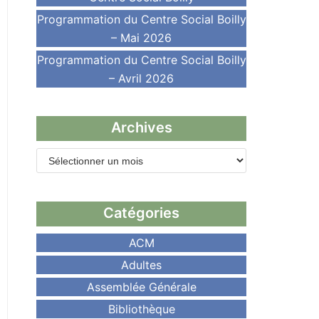
Programmation du Centre Social Boilly
– Mai 2026
Programmation du Centre Social Boilly
– Avril 2026
Archives
Catégories
ACM
Adultes
Assemblée Générale
Bibliothèque