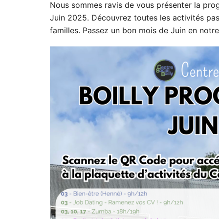
Nous sommes ravis de vous présenter la prog
Juin 2025. Découvrez toutes les activités p
familles. Passez un bon mois de Juin en notr