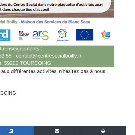
 aux différentes activités, n’hésitez pas à nous
URCOING