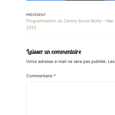
PRÉCÉDENT
Programmation du Centre Social Boilly – Mai
2025
Laisser un commentaire
Votre adresse e-mail ne sera pas publiée.
Les
Commentaire
*