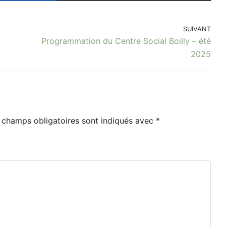
SUIVANT
Programmation du Centre Social Boilly – été
2025
 champs obligatoires sont indiqués avec
*