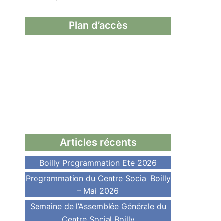
Plan d’accès
Articles récents
Boilly Programmation Ete 2026
Programmation du Centre Social Boilly
– Mai 2026
Semaine de l’Assemblée Générale du
Centre Social Boilly