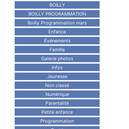
BOILLY
BOILLY PROGRAMMATION
Boilly Programmation mars
Enfance
Événements
Famille
Galerie photos
Infos
Jeunesse
Non classé
Numérique
Parentalité
Petite enfance
Programmation