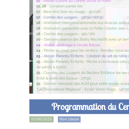
Programmation du Cent
01/06/2025
Non classé