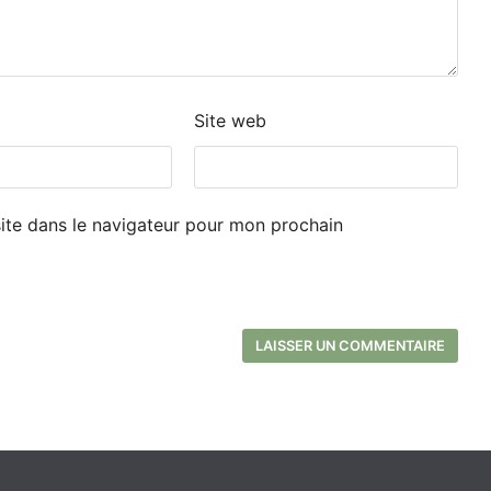
Site web
ite dans le navigateur pour mon prochain