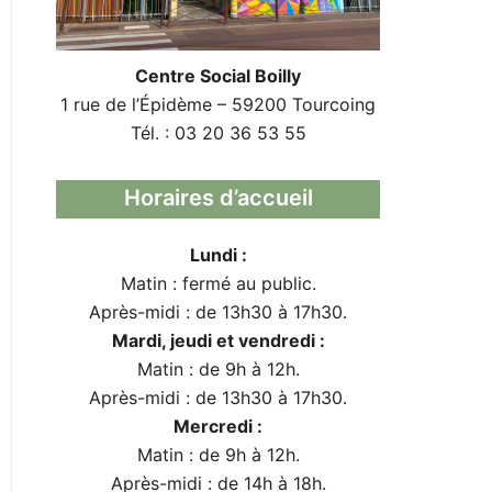
Centre Social Boilly
1 rue de l’Épidème – 59200 Tourcoing
Tél. : 03 20 36 53 55
Horaires d’accueil
Lundi :
Matin : fermé au public.
Après-midi : de 13h30 à 17h30.
Mardi, jeudi et vendredi :
Matin : de 9h à 12h.
Après-midi : de 13h30 à 17h30.
Mercredi :
Matin : de 9h à 12h.
Après-midi : de 14h à 18h.