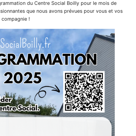
rammation du Centre Social Boilly pour le mois de
assionnantes que nous avons prévues pour vous et vos
e compagnie !