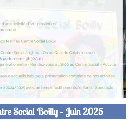
re Social Boilly – Juin 2025