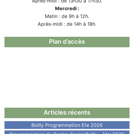
Après-midi : de 13h30 à 17h30.
Mercredi :
Matin : de 9h à 12h.
Après-midi : de 14h à 18h.
Plan d’accès
Articles récents
Boilly Programmation Ete 2026