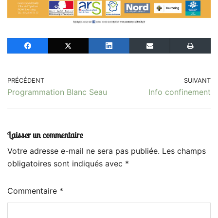
PRÉCÉDENT
SUIVANT
Programmation Blanc Seau
Info confinement
Laisser un commentaire
Votre adresse e-mail ne sera pas publiée.
Les champs
obligatoires sont indiqués avec
*
Commentaire
*