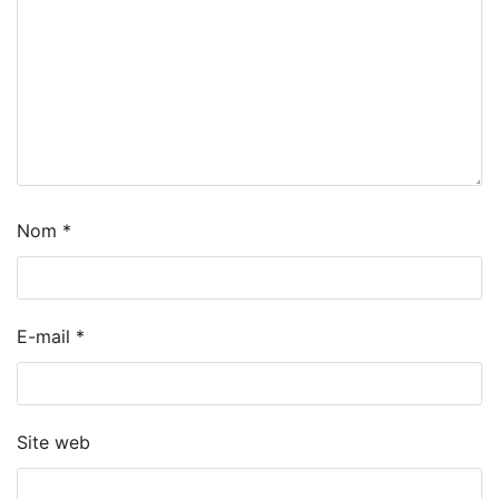
Nom
*
E-mail
*
Site web