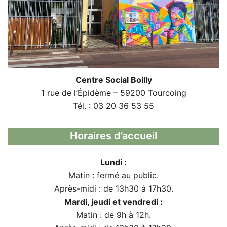
Centre Social Boilly
1 rue de l’Épidème – 59200 Tourcoing
Tél. : 03 20 36 53 55
Horaires d’accueil
Lundi :
Matin : fermé au public.
Après-midi : de 13h30 à 17h30.
Mardi, jeudi et vendredi :
Matin : de 9h à 12h.