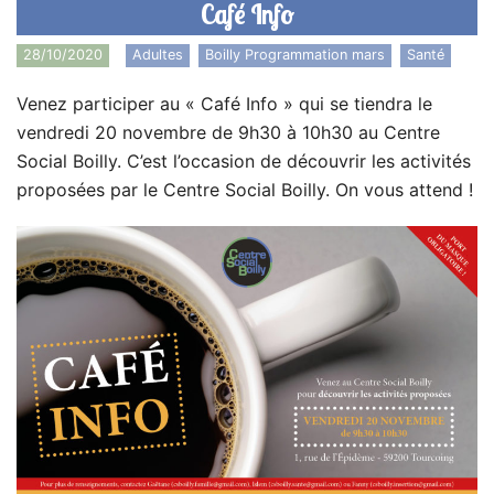
Café Info
28/10/2020
Adultes
,
Boilly Programmation mars
,
Santé
Venez participer au « Café Info » qui se tiendra le
vendredi 20 novembre de 9h30 à 10h30 au Centre
Social Boilly. C’est l’occasion de découvrir les activités
proposées par le Centre Social Boilly. On vous attend !