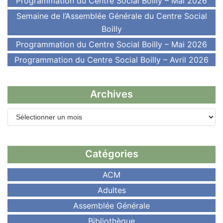
Programmation du Centre Social Boilly – Mai 2026
Semaine de l’Assemblée Générale du Centre Social
Boilly
Programmation du Centre Social Boilly – Mai 2026
Programmation du Centre Social Boilly – Avril 2026
Archives
Catégories
ACM
Adultes
Assemblée Générale
Bibliothèque