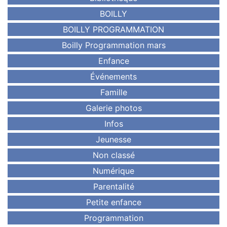
BOILLY
BOILLY PROGRAMMATION
Boilly Programmation mars
Enfance
Événements
Famille
Galerie photos
Infos
Jeunesse
Non classé
Numérique
Parentalité
Petite enfance
Programmation