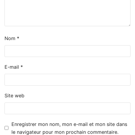
Nom
*
E-mail
*
Site web
Enregistrer mon nom, mon e-mail et mon site dans
le navigateur pour mon prochain commentaire.