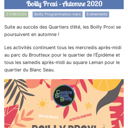
Boilly Proxi – Automne 2020
21/08/2020
Boilly Programmation mars
,
Événements
Suite au succès des Quartiers d’été, les Boilly Proxi se
poursuivent en automne !
Les activités continuent tous les mercredis après-midi
au parc du Broutteux pour le quartier de l’Épidème et
tous les samedis après-midi au square Leman pour le
quartier du Blanc Seau.