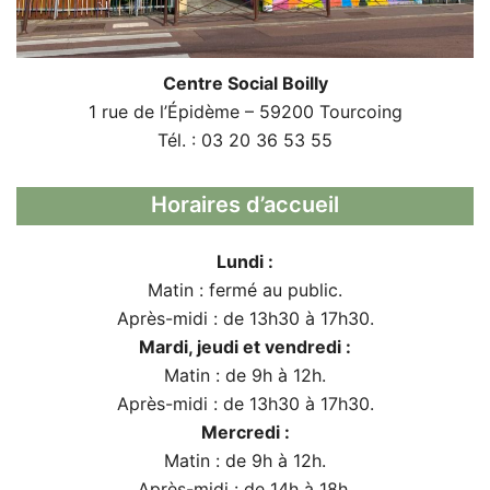
Centre Social Boilly
1 rue de l’Épidème – 59200 Tourcoing
Tél. : 03 20 36 53 55
Horaires d’accueil
Lundi :
Matin : fermé au public.
Après-midi : de 13h30 à 17h30.
Mardi, jeudi et vendredi :
Matin : de 9h à 12h.
Après-midi : de 13h30 à 17h30.
Mercredi :
Matin : de 9h à 12h.
Après-midi : de 14h à 18h.