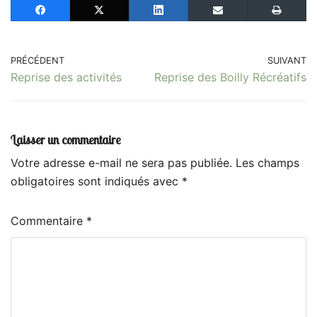
PRÉCÉDENT
SUIVANT
Reprise des activités
Reprise des Boilly Récréatifs
Laisser un commentaire
Votre adresse e-mail ne sera pas publiée.
Les champs
obligatoires sont indiqués avec
*
Commentaire
*