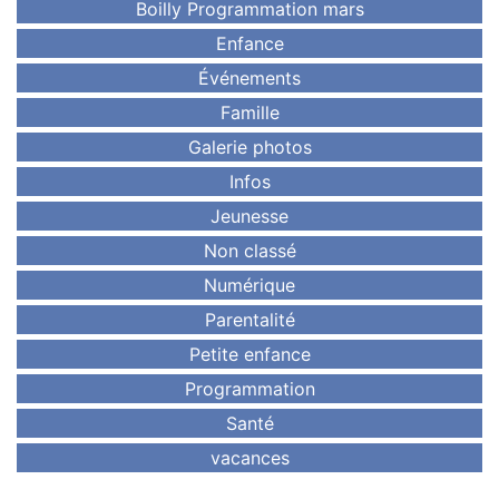
Boilly Programmation mars
Enfance
Événements
Famille
Galerie photos
Infos
Jeunesse
Non classé
Numérique
Parentalité
Petite enfance
Programmation
Santé
vacances