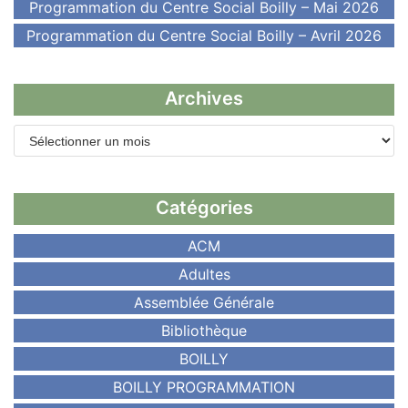
Programmation du Centre Social Boilly – Mai 2026
Programmation du Centre Social Boilly – Avril 2026
Archives
Catégories
ACM
Adultes
Assemblée Générale
Bibliothèque
BOILLY
BOILLY PROGRAMMATION