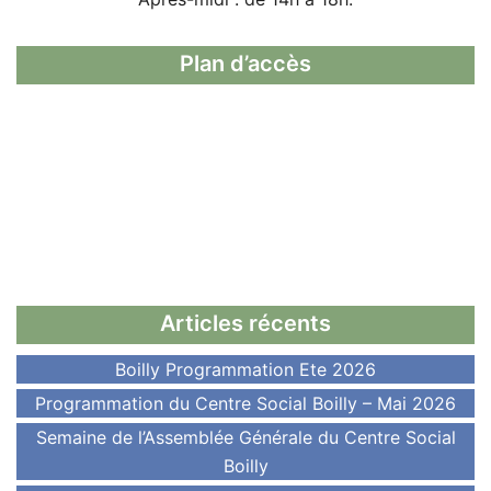
Plan d’accès
Articles récents
Boilly Programmation Ete 2026
Programmation du Centre Social Boilly – Mai 2026
Semaine de l’Assemblée Générale du Centre Social
Boilly