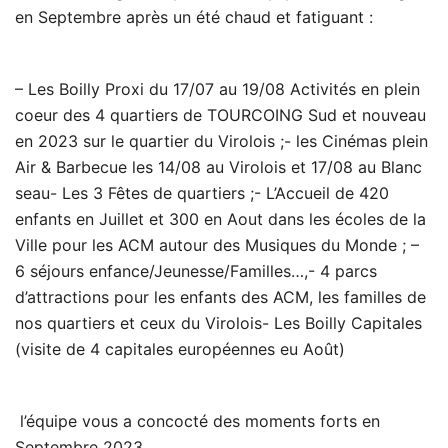
en Septembre après un été chaud et fatiguant :
– Les Boilly Proxi du 17/07 au 19/08 Activités en plein
coeur des 4 quartiers de TOURCOING Sud et nouveau
en 2023 sur le quartier du Virolois ;- les Cinémas plein
Air & Barbecue les 14/08 au Virolois et 17/08 au Blanc
seau- Les 3 Fêtes de quartiers ;- L’Accueil de 420
enfants en Juillet et 300 en Aout dans les écoles de la
Ville pour les ACM autour des Musiques du Monde ; –
6 séjours enfance/Jeunesse/Familles…,- 4 parcs
d’attractions pour les enfants des ACM, les familles de
nos quartiers et ceux du Virolois- Les Boilly Capitales
(visite de 4 capitales européennes eu Août)
l’équipe vous a concocté des moments forts en
Septembre 2023.