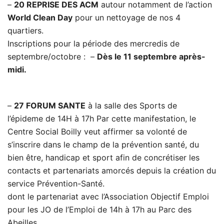
–
20 REPRISE DES ACM
autour notamment de l’action
World Clean Day
pour un nettoyage de nos 4
quartiers.
Inscriptions pour la période des mercredis de
septembre/octobre : –
Dès le 11 septembre après-
midi.
–
27 FORUM SANTE
à la salle des Sports de
l’épideme de 14H à 17h Par cette manifestation, le
Centre Social Boilly veut affirmer sa volonté de
s’inscrire dans le champ de la prévention santé, du
bien être, handicap et sport afin de concrétiser les
contacts et partenariats amorcés depuis la création du
service Prévention-Santé.
dont le partenariat avec l’Association Objectif Emploi
pour les JO de l’Emploi de 14h à 17h au Parc des
Abeilles