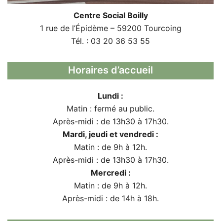
Centre Social Boilly
1 rue de l’Épidème – 59200 Tourcoing
Tél. : 03 20 36 53 55
Horaires d’accueil
Lundi :
Matin : fermé au public.
Après-midi : de 13h30 à 17h30.
Mardi, jeudi et vendredi :
Matin : de 9h à 12h.
Après-midi : de 13h30 à 17h30.
Mercredi :
Matin : de 9h à 12h.
Après-midi : de 14h à 18h.