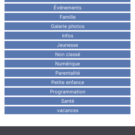
Événements
Famille
Galerie photos
Infos
Jeunesse
Non classé
Numérique
Parentalité
Petite enfance
Programmation
Santé
vacances