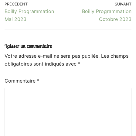
PRÉCÉDENT
SUIVANT
Boilly Programmation
Boilly Programmation
Mai 2023
Octobre 2023
Laisser un commentaire
Votre adresse e-mail ne sera pas publiée.
Les champs
obligatoires sont indiqués avec
*
Commentaire
*