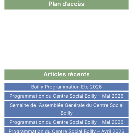
Plan d’accès
Articles récents
Boilly Programmation Ete 2026
Programmation du Centre Social Boilly – Mai 2026
Semaine de l’Assemblée Générale du Centre Social
Boilly
Programmation du Centre Social Boilly – Mai 2026
Programmation du Centre Social Boilly – Avril 2026