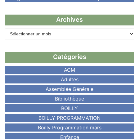
Archives
Catégories
ACM
Adultes
Assemblée Générale
Bibliothèque
BOILLY
BOILLY PROGRAMMATION
Boilly Programmation mars
Enfance