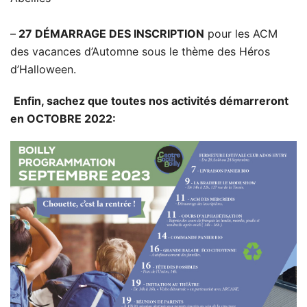
–
27 DÉMARRAGE DES INSCRIPTION
pour les ACM
des vacances d’Automne sous le thème des Héros
d’Halloween.
Enfin, sachez que toutes nos activités démarreront
en OCTOBRE 2022: