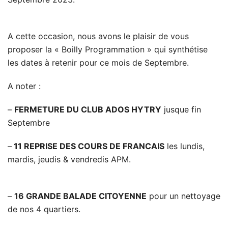
A cette occasion, nous avons le plaisir de vous
proposer la « Boilly Programmation » qui synthétise
les dates à retenir pour ce mois de Septembre.
A noter :
–
FERMETURE DU CLUB ADOS HYTRY
jusque fin
Septembre
–
11 REPRISE DES COURS DE FRANCAIS
les lundis,
mardis, jeudis & vendredis APM.
–
16 GRANDE BALADE CITOYENNE
pour un nettoyage
de nos 4 quartiers.