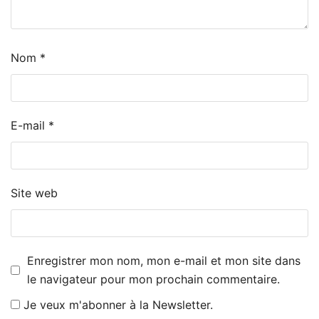
Nom
*
E-mail
*
Site web
Enregistrer mon nom, mon e-mail et mon site dans
le navigateur pour mon prochain commentaire.
Je veux m'abonner à la Newsletter.