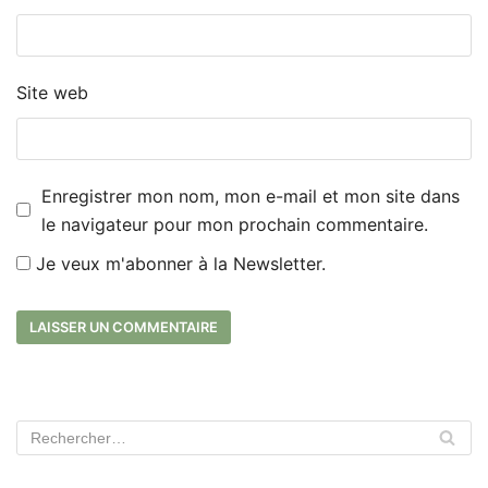
Site web
Enregistrer mon nom, mon e-mail et mon site dans
le navigateur pour mon prochain commentaire.
Je veux m'abonner à la Newsletter.