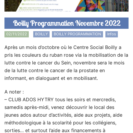
Boilly Programmation Novembre 2022
02/11/2022
BOILLY
,
BOILLY PROGRAMMATION
,
Infos
Après un mois d’octobre où le Centre Social Boilly a
pris les couleurs du ruban rose via la mobilisation de la
lutte contre le cancer du Sein, novembre sera le mois
de la lutte contre le cancer de la prostate en
informant, en dialoguant et en mobilisant.
A noter :
– CLUB ADOS HYTRY tous les soirs et mercredis,
samedis après-midi, venez découvrir le local des
jeunes ados autour d’activités, aide aux projets, aide
méthodologique à la scolarité pour les collégiens,
sorties… et surtout l’aide aux financements à