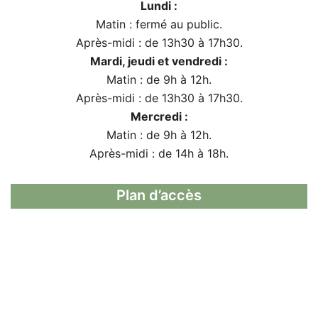
Lundi :
Matin : fermé au public.
Après-midi : de 13h30 à 17h30.
Mardi, jeudi et vendredi :
Matin : de 9h à 12h.
Après-midi : de 13h30 à 17h30.
Mercredi :
Matin : de 9h à 12h.
Après-midi : de 14h à 18h.
Plan d’accès