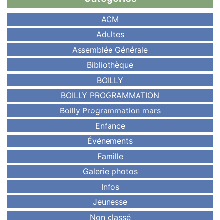
ACM
Adultes
Assemblée Générale
Bibliothèque
BOILLY
BOILLY PROGRAMMATION
Boilly Programmation mars
Enfance
Événements
Famille
Galerie photos
Infos
Jeunesse
Non classé