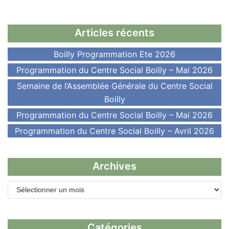
Articles récents
Boilly Programmation Ete 2026
Programmation du Centre Social Boilly – Mai 2026
Semaine de l’Assemblée Générale du Centre Social
Boilly
Programmation du Centre Social Boilly – Mai 2026
Programmation du Centre Social Boilly – Avril 2026
Archives
Catégories