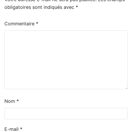
obligatoires sont indiqués avec
*
Commentaire
*
Nom
*
E-mail
*