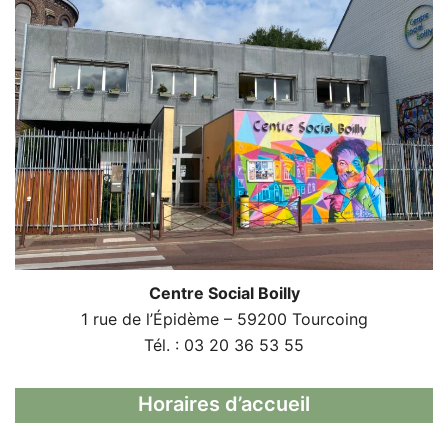
Centre Social Boilly
1 rue de l’Épidème – 59200 Tourcoing
Tél. : 03 20 36 53 55
Horaires d’accueil