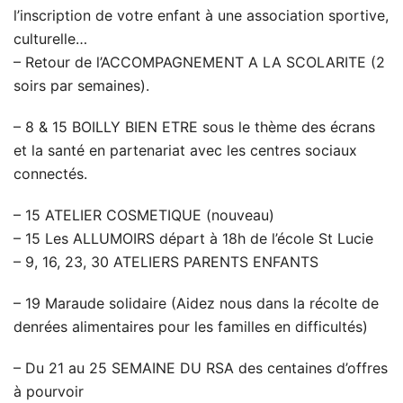
l’inscription de votre enfant à une association sportive,
culturelle…
– Retour de l’ACCOMPAGNEMENT A LA SCOLARITE (2
soirs par semaines).
– 8 & 15 BOILLY BIEN ETRE sous le thème des écrans
et la santé en partenariat avec les centres sociaux
connectés.
– 15 ATELIER COSMETIQUE (nouveau)
– 15 Les ALLUMOIRS départ à 18h de l’école St Lucie
– 9, 16, 23, 30 ATELIERS PARENTS ENFANTS
– 19 Maraude solidaire (Aidez nous dans la récolte de
denrées alimentaires pour les familles en difficultés)
– Du 21 au 25 SEMAINE DU RSA des centaines d’offres
à pourvoir