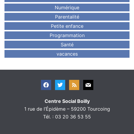
Numérique
Parentalité
Petite enfance
Programmation
Santé
vacances
Centre Social Boilly
1 rue de l’Épidème – 59200 Tourcoing
Tél. : 03 20 36 53 55