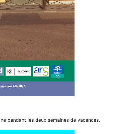
gne pendant les deux semaines de vacances.