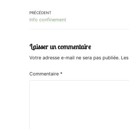
PRÉCÉDENT
Info confinement
Laisser un commentaire
Votre adresse e-mail ne sera pas publiée.
Les
Commentaire
*