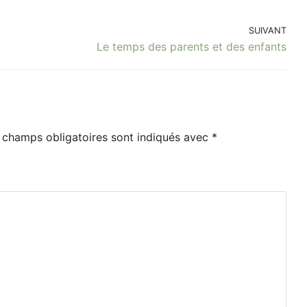
SUIVANT
Le temps des parents et des enfants
 champs obligatoires sont indiqués avec
*