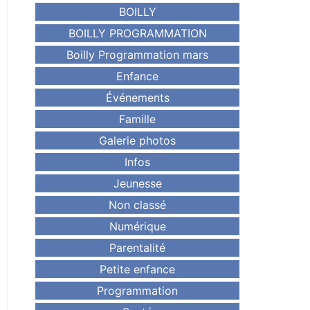
BOILLY
BOILLY PROGRAMMATION
Boilly Programmation mars
Enfance
Événements
Famille
Galerie photos
Infos
Jeunesse
Non classé
Numérique
Parentalité
Petite enfance
Programmation