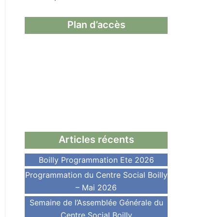
Plan d’accès
Articles récents
Boilly Programmation Ete 2026
Programmation du Centre Social Boilly
– Mai 2026
Semaine de l’Assemblée Générale du
Centre Social Boilly