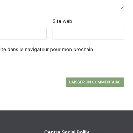
Site web
ite dans le navigateur pour mon prochain
Centre Social Boilly