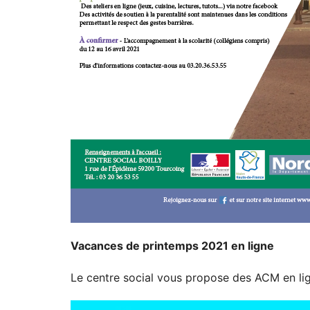
Vacances de printemps 2021 en ligne
Le centre social vous propose des ACM en li