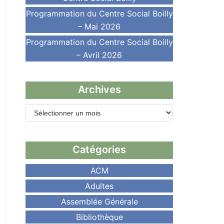
Programmation du Centre Social Boilly
– Mai 2026
Programmation du Centre Social Boilly
– Avril 2026
Archives
Catégories
ACM
Adultes
Assemblée Générale
Bibliothèque