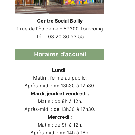
Centre Social Boilly
1 rue de l’Épidème – 59200 Tourcoing
Tél. : 03 20 36 53 55
Horaires d’accueil
Lundi :
Matin : fermé au public.
Après-midi : de 13h30 à 17h30.
Mardi, jeudi et vendredi :
Matin : de 9h à 12h.
Après-midi : de 13h30 à 17h30.
Mercredi :
Matin : de 9h à 12h.
Après-midi : de 14h à 18h.