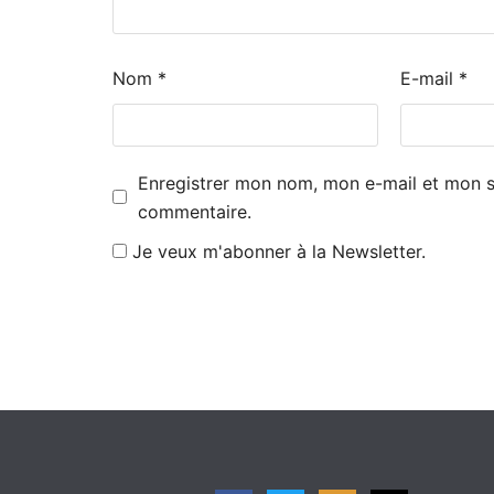
Nom
*
E-mail
*
Enregistrer mon nom, mon e-mail et mon s
commentaire.
Je veux m'abonner à la Newsletter.