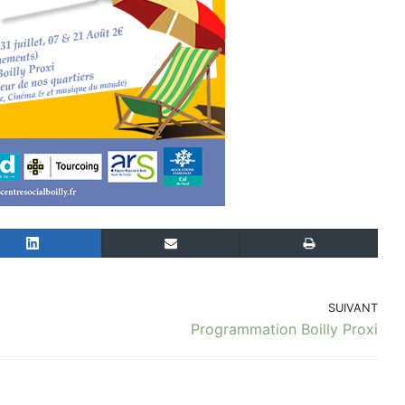
SUIVANT
Programmation Boilly Proxi