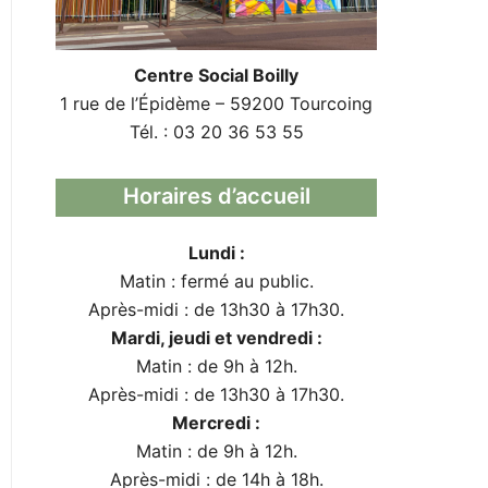
Centre Social Boilly
1 rue de l’Épidème – 59200 Tourcoing
Tél. : 03 20 36 53 55
Horaires d’accueil
Lundi :
Matin : fermé au public.
Après-midi : de 13h30 à 17h30.
Mardi, jeudi et vendredi :
Matin : de 9h à 12h.
Après-midi : de 13h30 à 17h30.
Mercredi :
Matin : de 9h à 12h.
Après-midi : de 14h à 18h.