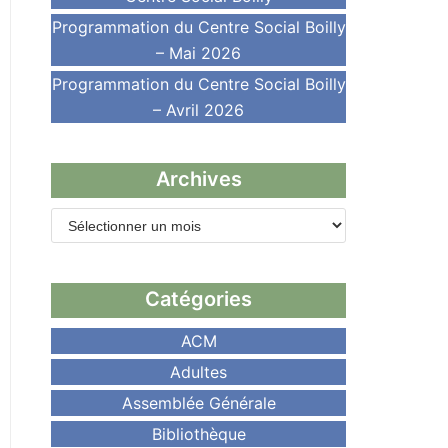
Programmation du Centre Social Boilly
– Mai 2026
Programmation du Centre Social Boilly
– Avril 2026
Archives
Catégories
ACM
Adultes
Assemblée Générale
Bibliothèque