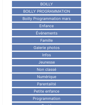
BOILLY
BOILLY PROGRAMMATION
Boilly Programmation mars
Enfance
Événements
Famille
Galerie photos
Infos
Jeunesse
Non classé
Numérique
Parentalité
Petite enfance
Programmation