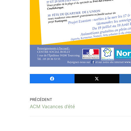
PRÉCÉDENT
ACM Vacances d’été