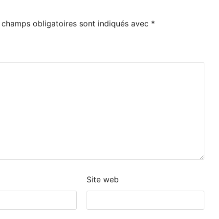
 champs obligatoires sont indiqués avec
*
Site web