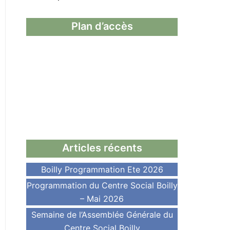
Plan d’accès
Articles récents
Boilly Programmation Ete 2026
Programmation du Centre Social Boilly
– Mai 2026
Semaine de l’Assemblée Générale du
Centre Social Boilly