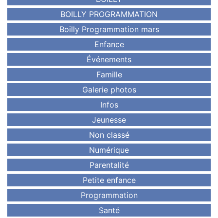
BOILLY PROGRAMMATION
Boilly Programmation mars
Enfance
Événements
Famille
Galerie photos
Infos
Jeunesse
Non classé
Numérique
Parentalité
Petite enfance
Programmation
Santé