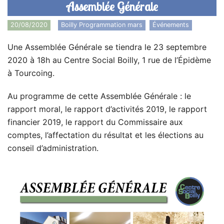
Assemblée Générale
20/08/2020
Boilly Programmation mars
,
Événements
Une Assemblée Générale se tiendra le 23 septembre
2020 à 18h au Centre Social Boilly, 1 rue de l’Épidème
à Tourcoing.
Au programme de cette Assemblée Générale : le
rapport moral, le rapport d’activités 2019, le rapport
financier 2019, le rapport du Commissaire aux
comptes, l’affectation du résultat et les élections au
conseil d’administration.