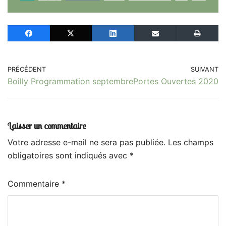
PRÉCÉDENT
SUIVANT
Boilly Programmation septembre
Portes Ouvertes 2020
Laisser un commentaire
Votre adresse e-mail ne sera pas publiée.
Les champs
obligatoires sont indiqués avec
*
Commentaire
*