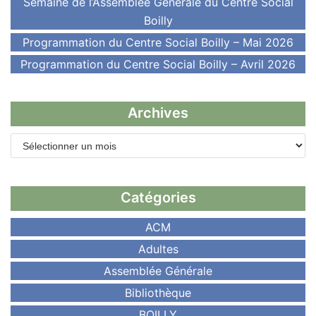
Semaine de l’Assemblée Générale du Centre Social
Boilly
Programmation du Centre Social Boilly – Mai 2026
Programmation du Centre Social Boilly – Avril 2026
Archives
Catégories
ACM
Adultes
Assemblée Générale
Bibliothèque
BOILLY