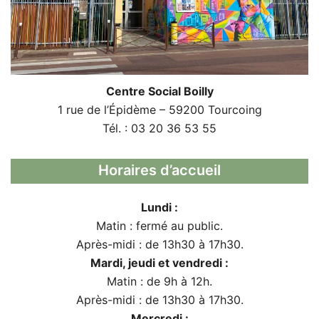
Centre Social Boilly
1 rue de l’Épidème – 59200 Tourcoing
Tél. : 03 20 36 53 55
Horaires d’accueil
Lundi :
Matin : fermé au public.
Après-midi : de 13h30 à 17h30.
Mardi, jeudi et vendredi :
Matin : de 9h à 12h.
Après-midi : de 13h30 à 17h30.
Mercredi :