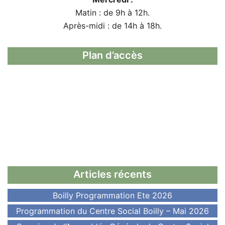
Matin : de 9h à 12h.
Après-midi : de 14h à 18h.
Plan d’accès
Articles récents
Boilly Programmation Ete 2026
Programmation du Centre Social Boilly – Mai 2026