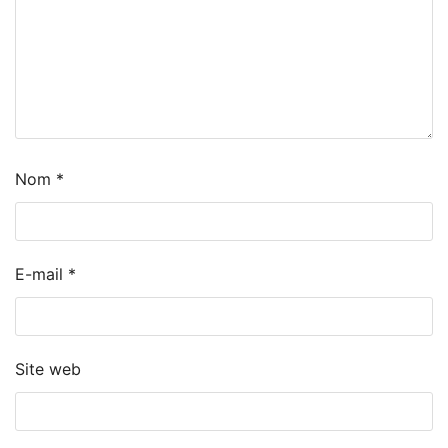
Nom
*
E-mail
*
Site web