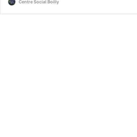
Centre Social Boilly