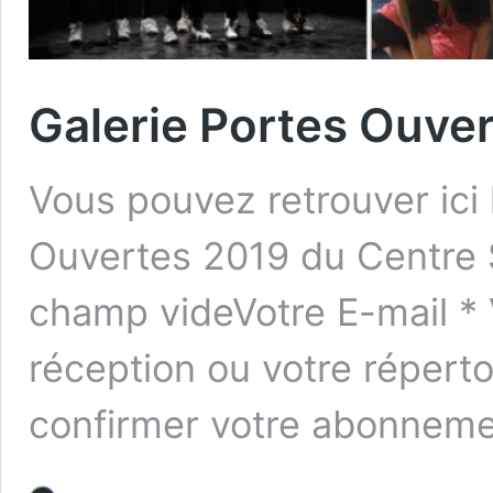
Galerie Portes Ouve
Vous pouvez retrouver ici 
Ouvertes 2019 du Centre So
champ videVotre E-mail * V
réception ou votre réperto
confirmer votre abonneme